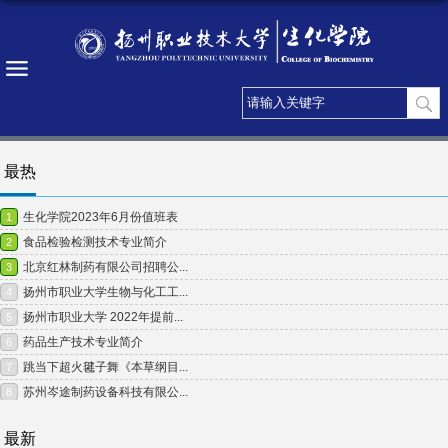
最热
最新