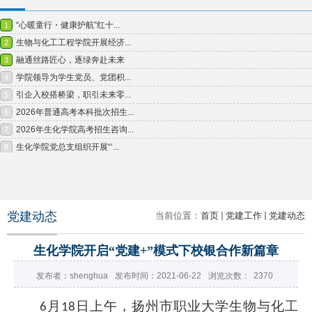
党建动态
当前位置：
首页
党建工作
党建动态
生化学院开启“党建+”模式下校银合作新篇章
发布者：shenghua
发布时间：2021-06-22
浏览次数：
2370
月
日上午，扬州市职业大学生物与化工
6
18