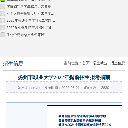
招生信息
当前位置：
首页
招生就业
招生信息
扬州市职业大学2022年提前招生报考指南
发布者：swyhg
发布时间：2022-03-06
浏览次数：
2830