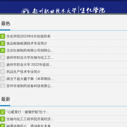
最热
最新